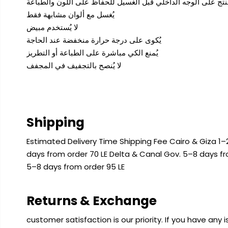
يُغسل مع ألوان مشابهة فقط
لا يُستخدم مبيض
يُكوى على درجة حرارة منخفضة عند الحاجة
يُمنع الكي مباشرة على الطباعة أو التطريز
لا يُنصح بالتجفيف في المجفف
Shipping
Estimated Delivery Time Shipping Fee Cairo & Giza 1–2
days from order 70 LE Delta & Canal Gov. 5–8 days f
5–8 days from order 95 LE
Returns & Exchange
customer satisfaction is our priority. If you have any