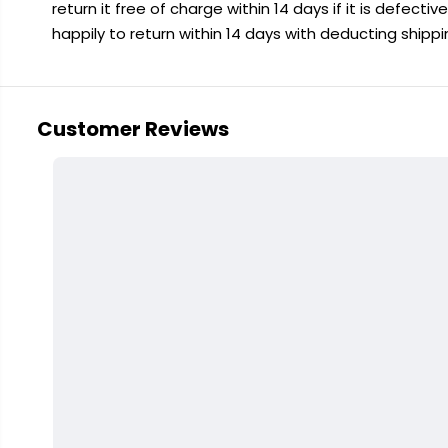
return it free of charge within 14 days if it is defecti
happily to return within 14 days with deducting shipp