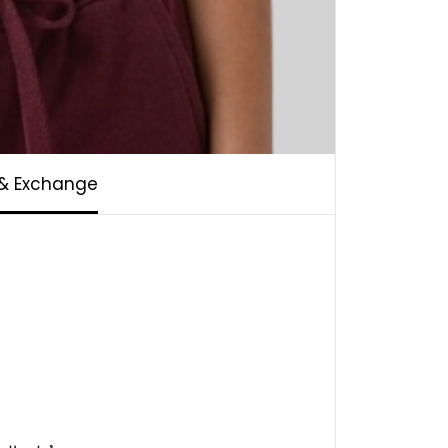
 & Exchange