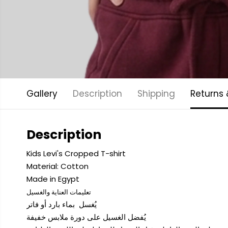
Gallery
Description
Shipping
Returns
Description
Kids Levi's Cropped T-shirt
Material: Cotton
Made in Egypt
تعليمات العناية والغسيل
يُغسل بماء بارد أو فاتر
يُفضل الغسيل على دورة ملابس خفيفة