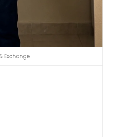
 & Exchange