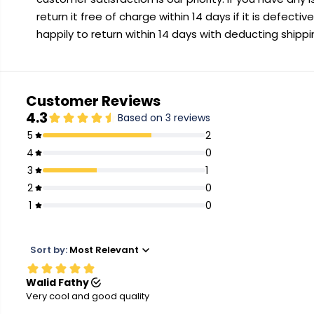
return it free of charge within 14 days if it is defecti
happily to return within 14 days with deducting shipp