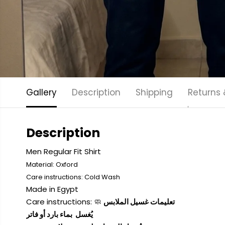
Gallery
Description
Shipping
Returns
Description
Men Regular Fit Shirt
Material: Oxford
Care instructions: Cold
Wash
Made in Egypt
Care instructions: 🧼
تعليمات غسيل الملابس
يُغسل بماء بارد أو فاتر