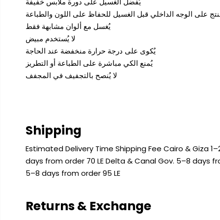
يُفضل الغسيل على دورة ملابس خفيفة
يُغسل مع ألوان مشابهة فقط
لا يُستخدم مبيض
يُكوى على درجة حرارة منخفضة عند الحاجة
يُمنع الكي مباشرة على الطباعة أو التطريز
لا يُنصح بالتجفيف في المجفف
Shipping
Estimated Delivery Time Shipping Fee Cairo & Giza 1–2
days from order 70 LE Delta & Canal Gov. 5–8 days f
5–8 days from order 95 LE
Returns & Exchange