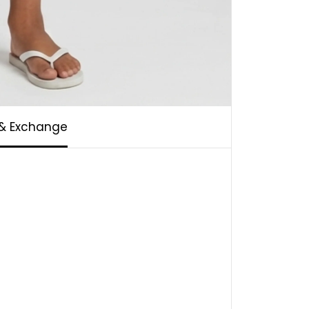
 & Exchange