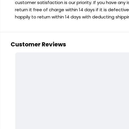
customer satisfaction is our priority. If you have any
return it free of charge within 14 days if it is defecti
happily to return within 14 days with deducting shipp