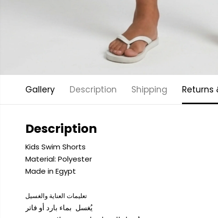
Gallery
Description
Shipping
Returns
Description
Kids Swim Shorts
Material: Polyester
Made in Egypt
تعليمات العناية والغسيل
يُغسل بماء بارد أو فاتر